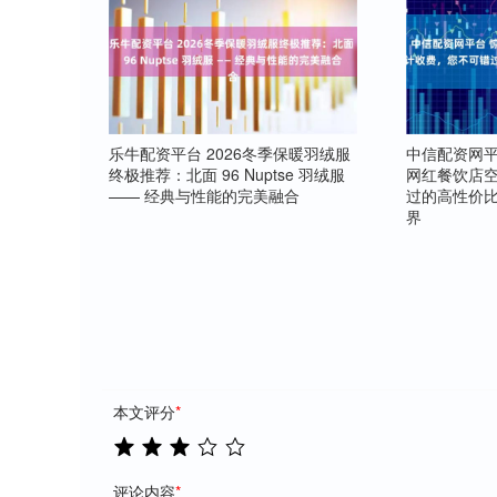
乐牛配资平台 2026冬季保暖羽绒服
中信配资网平
终极推荐：北面 96 Nuptse 羽绒服
网红餐饮店
—— 经典与性能的完美融合
过的高性价比
界
本文评分
*
评论内容
*