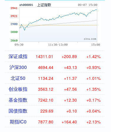
深证成指
14311.01
+200.89
+1.42%
沪深300
4694.44
+43.13
+0.93%
北证50
1134.24
+11.37
+1.01%
创业板指
3563.12
+47.56
+1.35%
基金指数
7242.10
+12.30
+0.17%
国债指数
229.69
+0.10
+0.04%
期指IC0
7877.80
+164.40
+2.13%