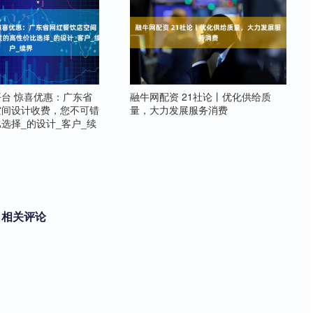
台 惊喜优惠：广东省
融牛网配资 21社论丨优化供给质
空间设计收费，您不可错
量，大力发展服务消费
选择_的设计_客户_续
相关评论