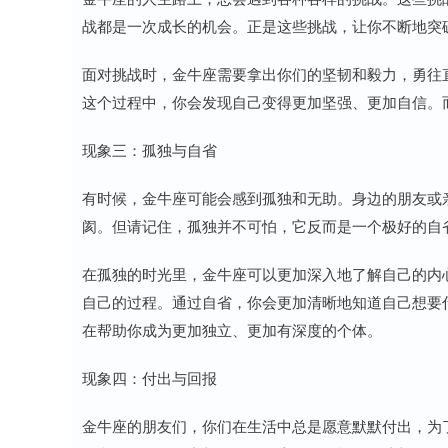
战都是一次成长的机会。正是这些挑战，让你不断地突
面对挑战时，金牛座需要拿出你们的坚韧和毅力，勇往
这个过程中，你会发现自己变得更加坚强、更加自信。
现象三：孤独与自省
有时候，金牛座可能会感到孤独和无助。身边的朋友或
阂。但请记住，孤独并不可怕，它反而是一个极好的自
在孤独的时光里，金牛座可以更加深入地了解自己的内
自己的过程。通过自省，你会更加清晰地知道自己想要
在帮助你成为更加独立、更加有深度的个体。
现象四：付出与回报
金牛座的朋友们，你们在生活中总是愿意默默付出，为