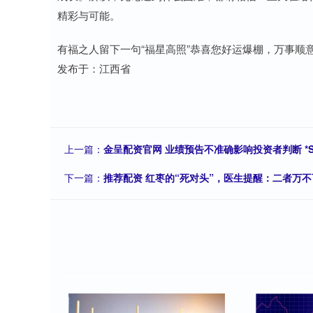
精彩与可能。
有福之人留下一句“福星高照”恭喜您好运爆棚，万事顺
发布于：江西省
上一篇：
金呈配资官网 业绩预告不准确影响投资者判断 
下一篇：
推荐配资 红枣的“死对头”，医生提醒：二者万