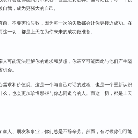
破自我，成为更强大的自己。
直前。不要害怕失败，因为每一次的失败都会让你更接近成功。在
而这一切，都是上天在为你未来的成功做准备。
亲人可能无法理解你的追求和梦想，你甚至可能因此与他们产生隔
省机会。
心需求和价值观。这是一个与自己对话的过程，也是一个重新认识
什么，也会更加珍惜那些与你志同道合的人。而这一切，都是上天
了家人、朋友和事业，你们总是不辞辛劳。然而，有时候你们可能