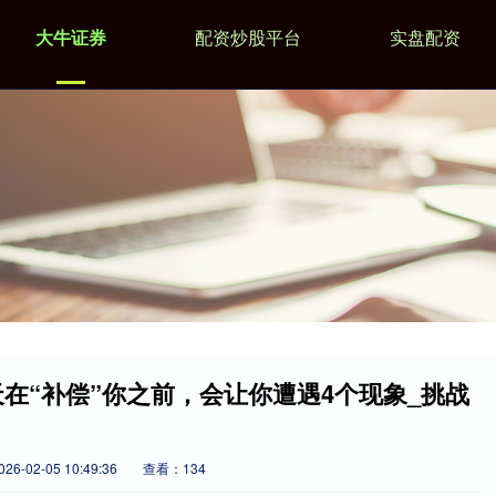
大牛证券
配资炒股平台
实盘配资
天在“补偿”你之前，会让你遭遇4个现象_挑战
6-02-05 10:49:36
查看：134