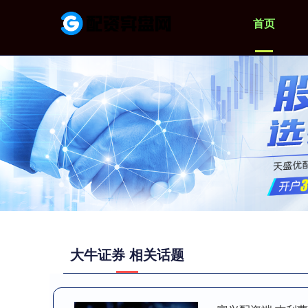
首页
大牛证券 相关话题