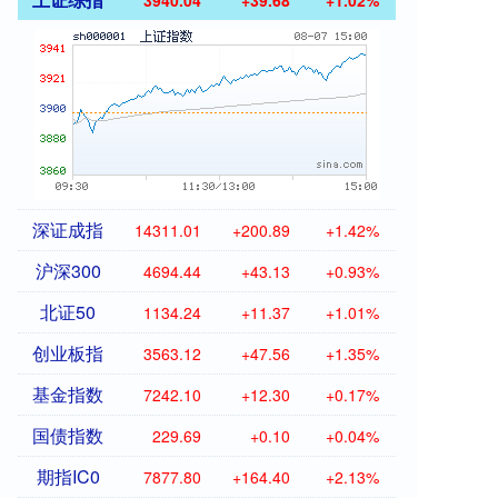
3940.04
+39.68
+1.02%
深证成指
14311.01
+200.89
+1.42%
沪深300
4694.44
+43.13
+0.93%
北证50
1134.24
+11.37
+1.01%
创业板指
3563.12
+47.56
+1.35%
基金指数
7242.10
+12.30
+0.17%
国债指数
229.69
+0.10
+0.04%
期指IC0
7877.80
+164.40
+2.13%