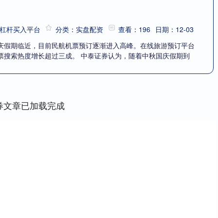
杠杆买入平台
分类：实盘配资
查看：196
日期：12-03
庆假期临近，目前民航机票预订逐渐进入高峰。在线旅游预订平台
票搜索热度增长超过三成。 中泰证券认为，随着中秋国庆假期到
券文章已加载完成