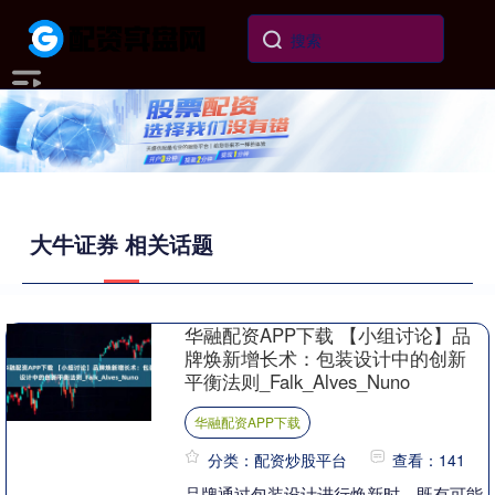
大牛证券 相关话题
华融配资APP下载 【小组讨论】品
牌焕新增长术：包装设计中的创新
平衡法则_Falk_Alves_Nuno
华融配资APP下载
分类：配资炒股平台
查看：141
品牌通过包装设计进行焕新时，既有可能