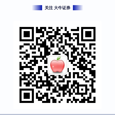
关注 大牛证券