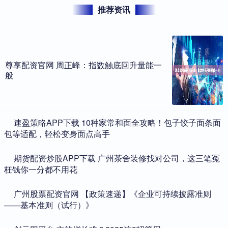
推荐资讯
尊享配资官网 周正峰：指数触底回升量能一
般
​速盈策略APP下载 10种家常和面全攻略！包子饺子面条面
包等适配，轻松变身面点高手
​期货配资炒股APP下载 广州茶舍装修找对公司，这三笔冤
枉钱你一分都不用花
​广州股票配资官网 【政策速递】《企业可持续披露准则
——基本准则（试行）》