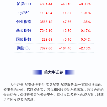
沪深300
4694.44
+43.13
+0.93%
北证50
1134.24
+11.37
+1.01%
创业板指
3563.12
+47.56
+1.35%
基金指数
7242.10
+12.30
+0.17%
国债指数
229.69
+0.10
+0.04%
期指IC0
7877.80
+164.40
+2.13%
关大牛证券
大牛证券-配资炒股平台-实盘配资-配资服务:是一家提供股票配
资服务的公司。它以资金实力强悍和风险控制严格著称，通过合规的
金融运作，保证投资者的资金安全。提供灵活多样的配资方案，以满
足不同投资者的需求。