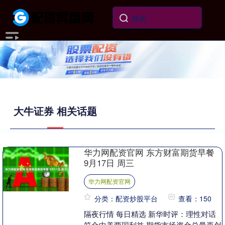
大牛证券 相关话题
华力网配资官网 东方财富期货早餐
9月17日 周三
华力网配资官网
分类：配资炒股平台
查看：150
隔夜行情 每日精选 新华时评：理性对话
符合中美两国利益 期货市场资金总量再创