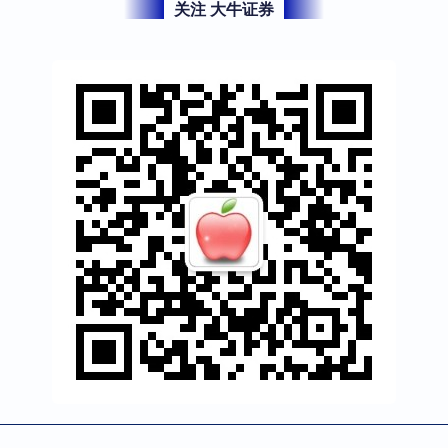
关注 大牛证券