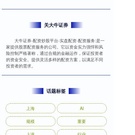
关大牛证券
大牛证券-配资炒股平台-实盘配资-配资服务:是一
家提供股票配资服务的公司。它以资金实力强悍和风
险控制严格著称，通过合规的金融运作，保证投资者
的资金安全。提供灵活多样的配资方案，以满足不同
投资者的需求。
话题标签
上海
AI
规模
重要
上涨
行业