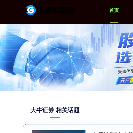
首页
大牛证券 相关话题