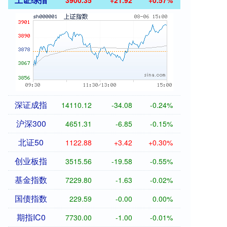
3900.35
+21.92
+0.57%
深证成指
14110.12
-34.08
-0.24%
沪深300
4651.31
-6.85
-0.15%
北证50
1122.88
+3.42
+0.30%
创业板指
3515.56
-19.58
-0.55%
基金指数
7229.80
-1.63
-0.02%
国债指数
229.59
-0.00
0.00%
期指IC0
7730.00
-1.00
-0.01%