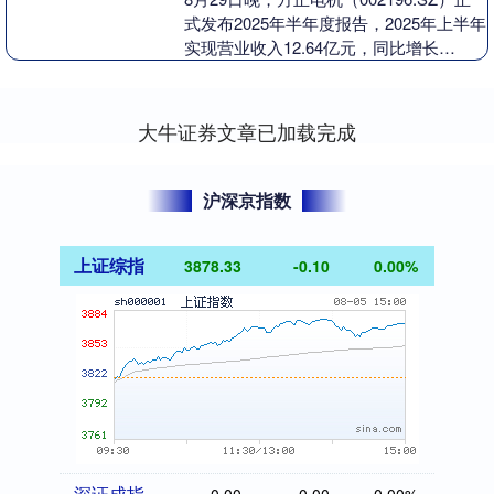
式发布2025年半年度报告，2025年上半年
实现营业收入12.64亿元，同比增长
8.51%。公司作为国内较早专注于....
大牛证券文章已加载完成
沪深京指数
上证综指
3878.33
-0.10
0.00%
深证成指