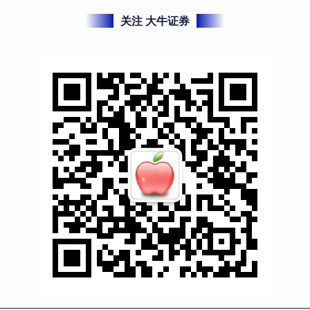
关注 大牛证券