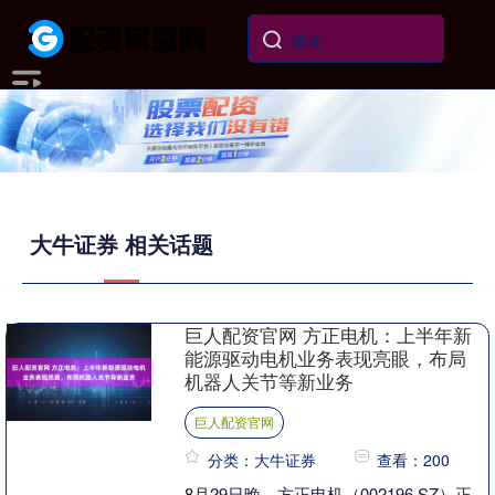
大牛证券 相关话题
巨人配资官网 方正电机：上半年新
能源驱动电机业务表现亮眼，布局
机器人关节等新业务
巨人配资官网
分类：大牛证券
查看：200
8月29日晚，方正电机（002196.SZ）正