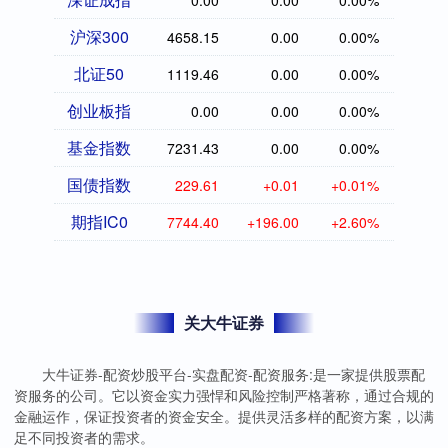
0.00
0.00
0.00%
沪深300
4658.15
0.00
0.00%
北证50
1119.46
0.00
0.00%
创业板指
0.00
0.00
0.00%
基金指数
7231.43
0.00
0.00%
国债指数
229.61
+0.01
+0.01%
期指IC0
7744.40
+196.00
+2.60%
关大牛证券
大牛证券-配资炒股平台-实盘配资-配资服务:是一家提供股票配
资服务的公司。它以资金实力强悍和风险控制严格著称，通过合规的
金融运作，保证投资者的资金安全。提供灵活多样的配资方案，以满
足不同投资者的需求。