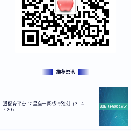
推荐资讯
通配资平台 12星座一周感情预测（7.14—
7.20）