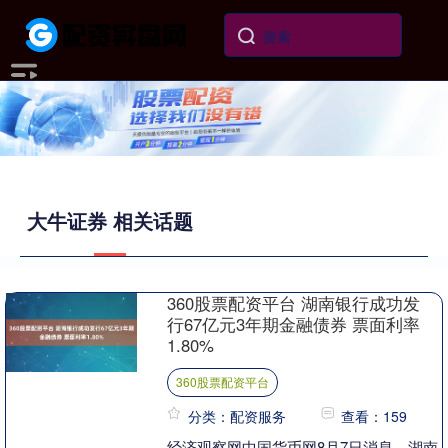
大牛证券 相关话题
360股票配资平台 湖南银行成功发
行67亿元3年期金融债券 票面利率
1.80%
360股票配资平台
分类：配资服务
查看：159
经济观察网中国货币网8月7日消息，湖南