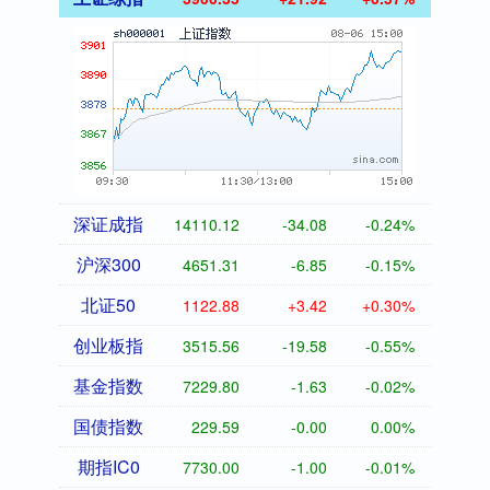
深证成指
14110.12
-34.08
-0.24%
沪深300
4651.31
-6.85
-0.15%
北证50
1122.88
+3.42
+0.30%
创业板指
3515.56
-19.58
-0.55%
基金指数
7229.80
-1.63
-0.02%
国债指数
229.59
-0.00
0.00%
期指IC0
7730.00
-1.00
-0.01%