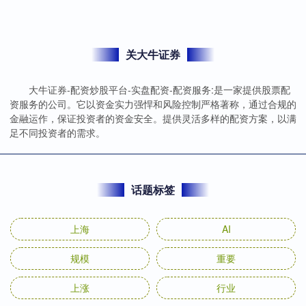
关大牛证券
大牛证券-配资炒股平台-实盘配资-配资服务:是一家提供股票配
资服务的公司。它以资金实力强悍和风险控制严格著称，通过合规的
金融运作，保证投资者的资金安全。提供灵活多样的配资方案，以满
足不同投资者的需求。
话题标签
上海
AI
规模
重要
上涨
行业