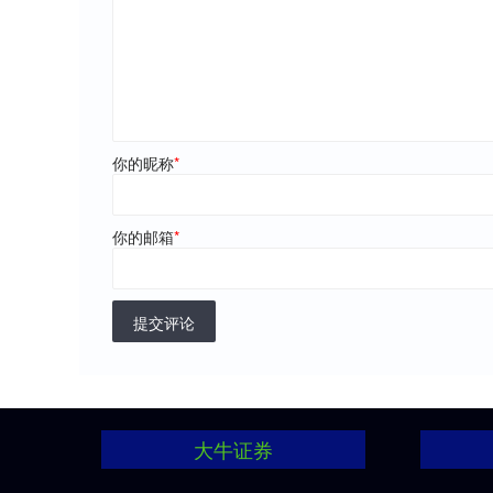
你的昵称
*
你的邮箱
*
提交评论
大牛证券