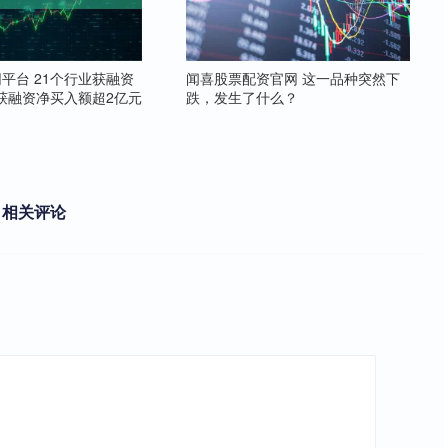
平台 21个行业获融资
闻喜股票配资官网 这一品种突然下
股获融资净买入额超2亿元
跌，发生了什么？
相关评论