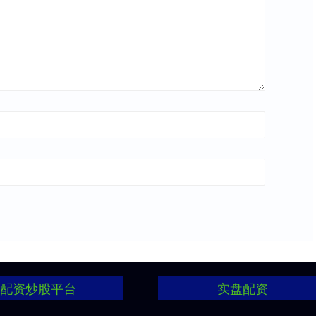
配资炒股平台
实盘配资