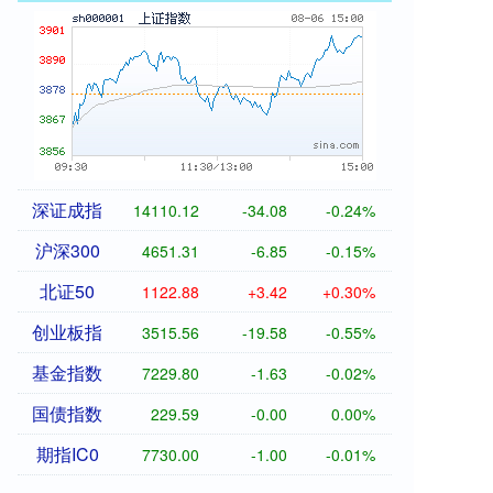
深证成指
14110.12
-34.08
-0.24%
沪深300
4651.31
-6.85
-0.15%
北证50
1122.88
+3.42
+0.30%
创业板指
3515.56
-19.58
-0.55%
基金指数
7229.80
-1.63
-0.02%
国债指数
229.59
-0.00
0.00%
期指IC0
7730.00
-1.00
-0.01%