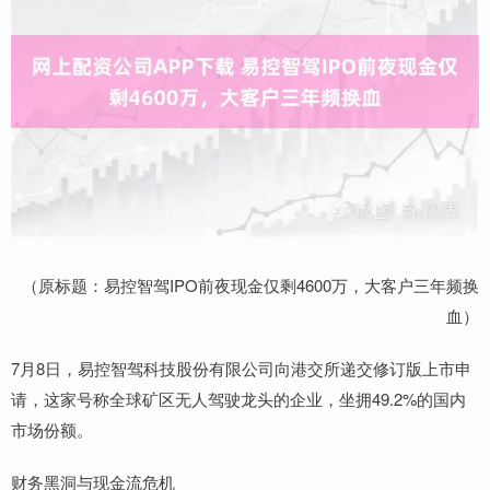
（原标题：易控智驾IPO前夜现金仅剩4600万，大客户三年频换
血）
7月8日，易控智驾科技股份有限公司向港交所递交修订版上市申
请，这家号称全球矿区无人驾驶龙头的企业，坐拥49.2%的国内
市场份额。
财务黑洞与现金流危机