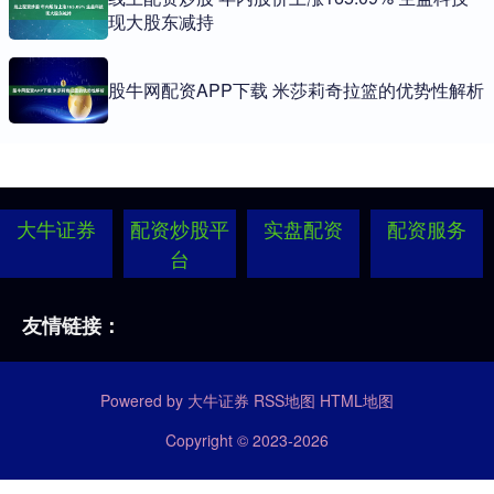
现大股东减持
股牛网配资APP下载 米莎莉奇拉篮的优势性解析
大牛证券
配资炒股平
实盘配资
配资服务
台
友情链接：
Powered by
大牛证券
RSS地图
HTML地图
Copyright
© 2023-2026