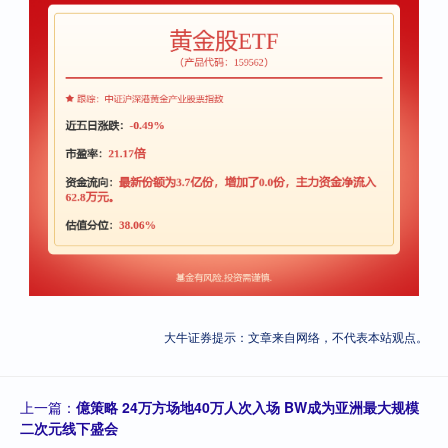
大牛证券提示：文章来自网络，不代表本站观点。
上一篇：
億策略 24万方场地40万人次入场 BW成为亚洲最大规模
二次元线下盛会