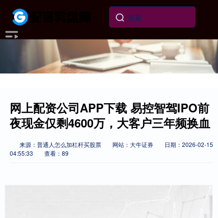
网上配资公司APP下载 易控智驾IPO前
夜现金仅剩4600万，大客户三年频换血
来源：普通人怎么加杠杆买股票
网站：大牛证券
日期：2026-02-15
04:55:33
查看：89