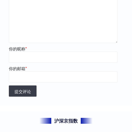
你的昵称
*
你的邮箱
*
提交评论
沪深京指数