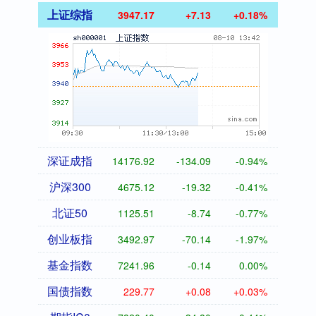
上证综指
3947.17
+7.13
+0.18%
深证成指
14176.92
-134.09
-0.94%
沪深300
4675.12
-19.32
-0.41%
北证50
1125.51
-8.74
-0.77%
创业板指
3492.97
-70.14
-1.97%
基金指数
7241.96
-0.14
0.00%
国债指数
229.77
+0.08
+0.03%