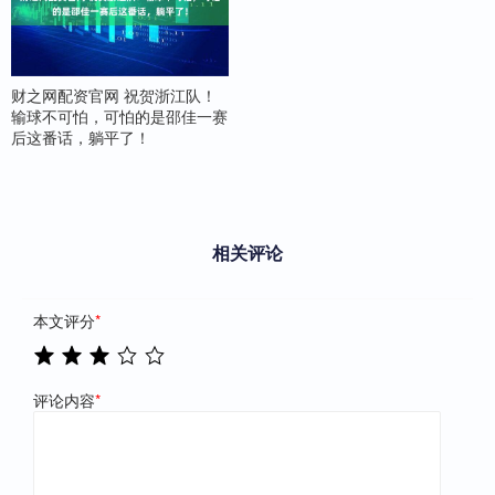
财之网配资官网 祝贺浙江队！
输球不可怕，可怕的是邵佳一赛
后这番话，躺平了！
相关评论
本文评分
*
评论内容
*