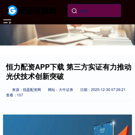
恒力配资APP下载 第三方实证有力推动
光伏技术创新突破
来源：指盈配资网
网站：大牛证券
日期：2025-12-30 07:26:21
查看：107