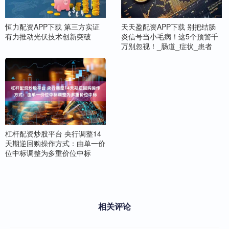
恒力配资APP下载 第三方实证
天天盈配资APP下载 别把结肠
有力推动光伏技术创新突破
炎信号当小毛病！这5个预警千
万别忽视！_肠道_症状_患者
杠杆配资炒股平台 央行调整14
天期逆回购操作方式：由单一价
位中标调整为多重价位中标
相关评论