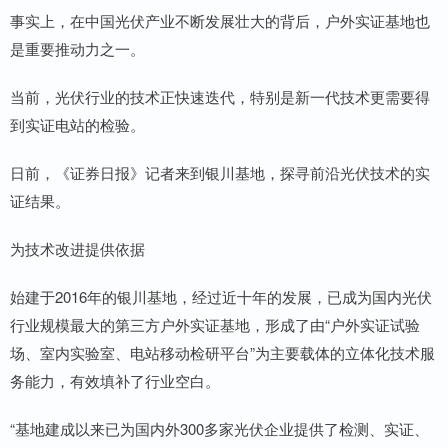
事实上，在中国光伏产业不断发展壮大的背后，户外实证基地也
是重要推动力之一。
当前，光伏行业的技术正快速迭代，特别是新一代技术更需要得
到实证电站的检验。
日前，《证券日报》记者来到银川基地，探寻前沿光伏技术的实
证结果。
为技术改进提供依据
始建于2016年的银川基地，经过近十年的发展，已成为国内光伏
行业规模最大的第三方户外实证基地，形成了由“户外实证试验
场、室内实验室、电站移动检研平台”为主要载体的立体化技术服
务能力，有效填补了行业空白。
“基地建成以来已为国内外300多家光伏企业提供了检测、实证、