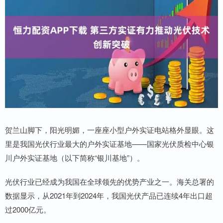
贺兰山脚下，阳光明媚，一座座小型户外实证电站格外显眼。这
里是我国光伏行业最大的户外实证基地——国家光伏质检中心银
川户外实证基地（以下简称“银川基地”）。
光伏行业已经成为我国在全球领先的优势产业之一。海关总署的
数据显示，从2021年到2024年，我国光伏产品已连续4年出口超
过2000亿元。