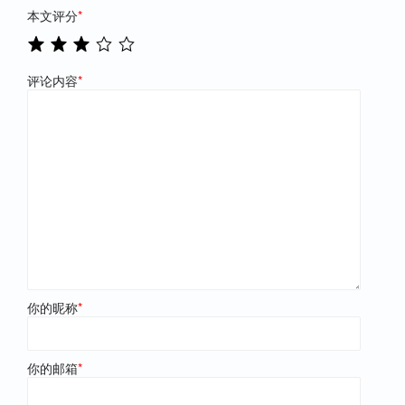
本文评分
*
评论内容
*
你的昵称
*
你的邮箱
*