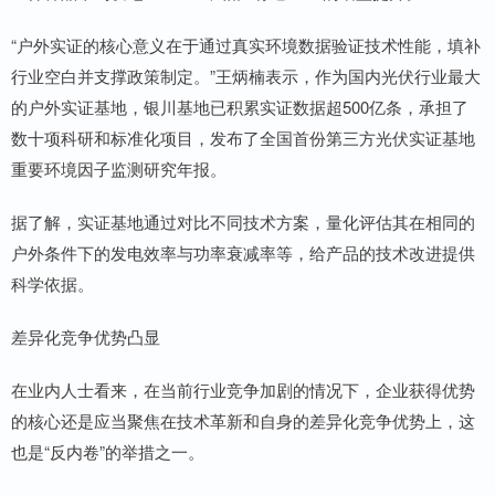
“户外实证的核心意义在于通过真实环境数据验证技术性能，填补
行业空白并支撑政策制定。”王炳楠表示，作为国内光伏行业最大
的户外实证基地，银川基地已积累实证数据超500亿条，承担了
数十项科研和标准化项目，发布了全国首份第三方光伏实证基地
重要环境因子监测研究年报。
据了解，实证基地通过对比不同技术方案，量化评估其在相同的
户外条件下的发电效率与功率衰减率等，给产品的技术改进提供
科学依据。
差异化竞争优势凸显
在业内人士看来，在当前行业竞争加剧的情况下，企业获得优势
的核心还是应当聚焦在技术革新和自身的差异化竞争优势上，这
也是“反内卷”的举措之一。