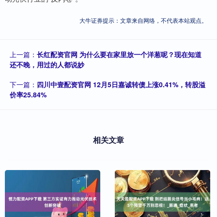
大牛证券提示：文章来自网络，不代表本站观点。
上一篇：
长红配资官网 为什么要在家里放一个洋葱呢？现在知道
还不晚，用过的人都说妙
下一篇：
四川中壹配资官网 12月5日嘉诚转债上涨0.41%，转股溢
价率25.84%
相关文章