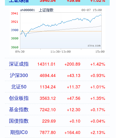
3940.04
+39.68
+1.02%
深证成指
14311.01
+200.89
+1.42%
沪深300
4694.44
+43.13
+0.93%
北证50
1134.24
+11.37
+1.01%
创业板指
3563.12
+47.56
+1.35%
基金指数
7242.10
+12.30
+0.17%
国债指数
229.69
+0.10
+0.04%
期指IC0
7877.80
+164.40
+2.13%