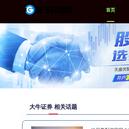
首页
大牛证券 相关话题