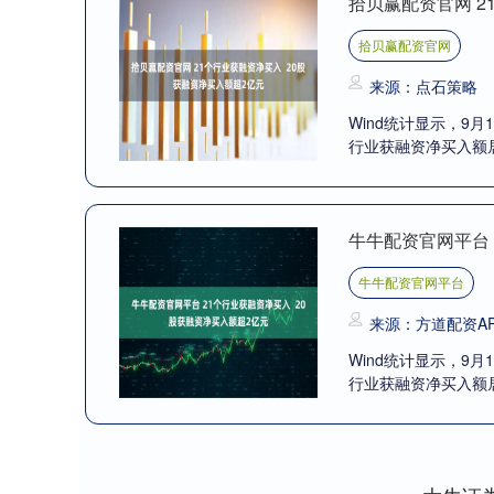
拾贝赢配资官网 2
拾贝赢配资官网
来源：点石策略
Wind统计显示，9
行业获融资净买入额居
牛牛配资官网平台 
牛牛配资官网平台
来源：方道配资A
Wind统计显示，9
行业获融资净买入额居