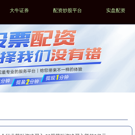
大牛证券
配资炒股平台
实盘配资