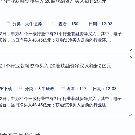
1个行业获融资净买入 20股获融资净买入额超2亿元
分类：大牛证券
查看：150
日期：12-03
月12日，申万31个一级行业中有21个行业获融资净买入，其中，电子
首，当日净买入46.45亿元；获融资净买入居前的行业还....
21个行业获融资净买入 20股获融资净买入额超2亿元
PP下载
分类：大牛证券
查看：117
日期：12-03
月12日，申万31个一级行业中有21个行业获融资净买入，其中，电子
首，当日净买入46.45亿元；获融资净买入居前的行业还....