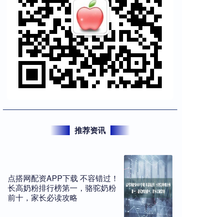
推荐资讯
点搭网配资APP下载 不容错过！
长高奶粉排行榜第一，骆驼奶粉
前十，家长必读攻略