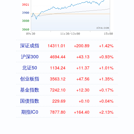
深证成指
14311.01
+200.89
+1.42%
沪深300
4694.44
+43.13
+0.93%
北证50
1134.24
+11.37
+1.01%
创业板指
3563.12
+47.56
+1.35%
基金指数
7242.10
+12.30
+0.17%
国债指数
229.69
+0.10
+0.04%
期指IC0
7877.80
+164.40
+2.13%