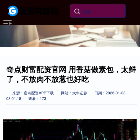
奇点财富配资官网 用香菇做素包，太鲜
了，不放肉不放葱也好吃
来源：启点配资APP下载
网站：大牛证券
日期：2026-01-08
08:01:18
查看：173