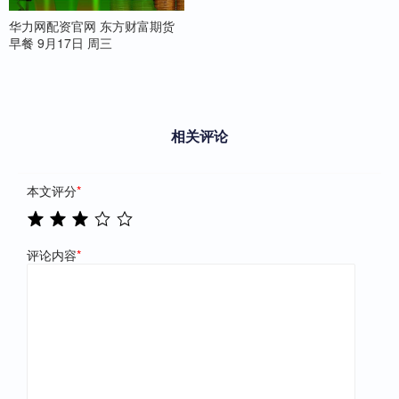
华力网配资官网 东方财富期货
早餐 9月17日 周三
相关评论
本文评分
*
评论内容
*