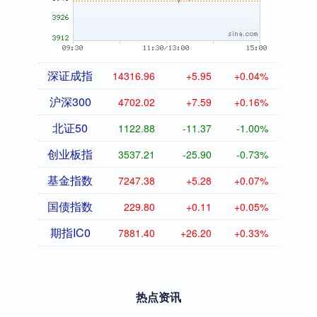
深证成指
14316.96
+5.95
+0.04%
沪深300
4702.02
+7.59
+0.16%
北证50
1122.88
-11.37
-1.00%
创业板指
3537.21
-25.90
-0.73%
基金指数
7247.38
+5.28
+0.07%
国债指数
229.80
+0.11
+0.05%
期指IC0
7881.40
+26.20
+0.33%
热点资讯