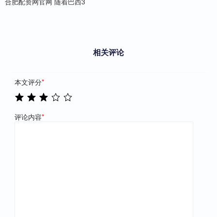
合肥配资网官网 随着巴西3
相关评论
本文评分
*
评论内容
*