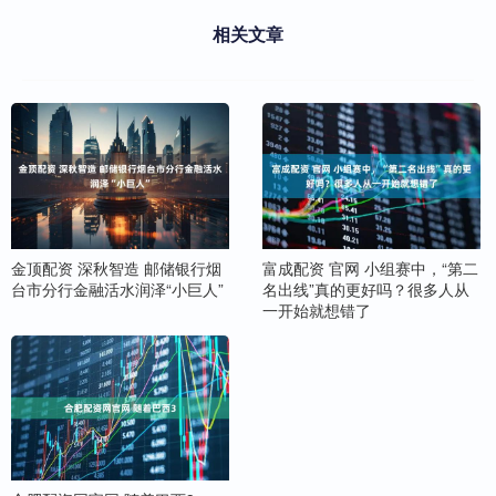
相关文章
金顶配资 深秋智造 邮储银行烟
富成配资 官网 小组赛中，“第二
台市分行金融活水润泽“小巨人”
名出线”真的更好吗？很多人从
一开始就想错了