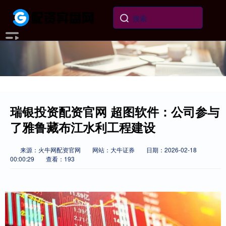
瑞银投资配资官网 超图软件：公司参与
了雅鲁藏布江水利工程建设
来源：火牛网配资官网
网站：大牛证券
日期：2026-02-18
00:00:29
查看：193