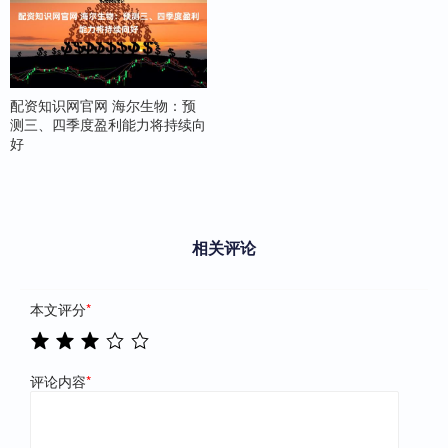
配资知识网官网 海尔生物：预
测三、四季度盈利能力将持续向
好
相关评论
本文评分
*
评论内容
*