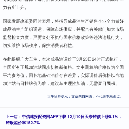
力有所上升。
国家发展改革委同时表示，将指导成品油生产销售企业全力做好
成品油生产组织调运，保障市场供应，并配合有关部门加大市场
监督检查力度，严厉查处不执行国家价格政策等违法违规行为，
切实维护市场秩序，保护消费者利益。
在此提醒广大车主，本次成品油调价于3月23日24时正式执行，
全国所有正规加油站同步切换新价格。文中测算的价格仅为全国
平均参考值，因各地基础油价存在差异，实际调价后价格以当地
加油站当日挂牌价为准，建议车主理性加油，无需盲目囤积。
大牛证券提示：文章来自网络，不代表本站观点。
上一篇：
中信建投配资网APP下载 12月10日天奈转债上涨0.1%，
转股溢价率152.7%