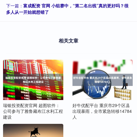
下一篇：
富成配资 官网 小组赛中，“第二名出线”真的更好吗？很
多人从一开始就想错了
相关文章
瑞银投资配资官网 超图软件：
好牛优配平台 重庆市29个区县
公司参与了雅鲁藏布江水利工程
出现暴雨，全市紧急转移14784
建设
人