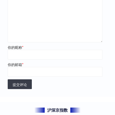
你的昵称
*
你的邮箱
*
提交评论
沪深京指数