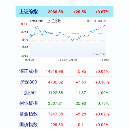
上证综指
3966.59
+26.56
+0.67%
深证成指
14316.96
+5.95
+0.04%
沪深300
4702.02
+7.59
+0.16%
北证50
1122.88
-11.37
-1.00%
创业板指
3537.21
-25.90
-0.73%
基金指数
7247.38
+5.28
+0.07%
国债指数
229.80
+0.11
+0.05%