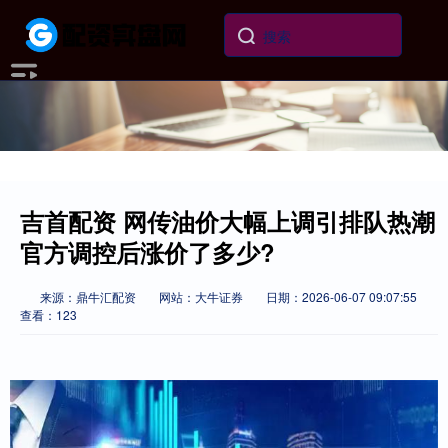
吉首配资 网传油价大幅上调引排队热潮
官方调控后涨价了多少?
来源：鼎牛汇配资
网站：大牛证券
日期：2026-06-07 09:07:55
查看：123