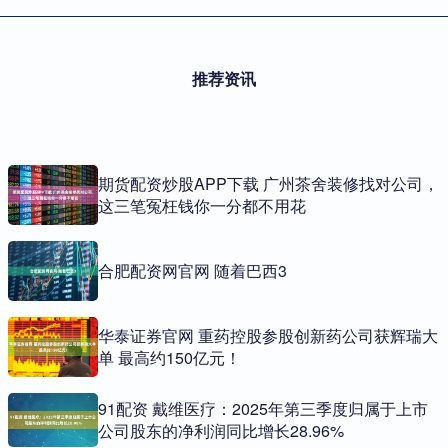
推荐资讯
期货配资炒股APP下载 广州茶舍装修找对公司，
这三笔冤枉钱你一分都不用花
合肥配资网官网 随着巴西3
华泰证券官网 重药控股参股创新药公司获辉瑞大
单 最高约150亿元！
91配资 戴维医疗：2025年第三季度归属于上市
公司股东的净利润同比增长28.96%