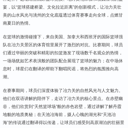
宴，以“篮球搭建桥梁、文化拉近距离”的创新模式，让冶力关壮
美的山水风光与洮州的文化底蕴透过体育赛事走向全球，点燃甘
南夏日的热情。
在篮球的激情碰撞下，来自美国、加拿大和西班牙的国际篮球强
队在冶力关景区的体育馆里展开了激烈的对抗。比赛期间，球员
们通过华丽的突破和精彩的扣篮激发了现场数千名观众的热情，
一场场犹如艺术表演般的团队配合展现了篮球的魅力；在中场休
息时，球星们在翻译的帮助下翻唱民谣，将热烈的氛围推向高
潮。
在赛事期间，球员们深度体验了冶力关的自然风光与人文魅力。
他们在双语讲解的陪伴下，走访了冶力关的核心景点。在赤壁幽
谷，他们欣赏到“天然篮球场”般的赤色岩壁，通过讲解了解丹霞
地貌的地质奥秘；在天池冶海前，摄人心魄的湖光和“天池冶
海”的传说通过翻译得以传递，让球员们感受到高原湖泊的壮丽景