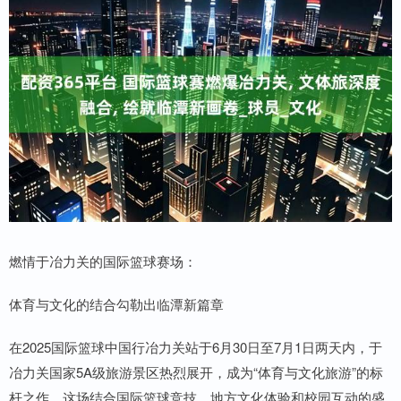
燃情于冶力关的国际篮球赛场：
体育与文化的结合勾勒出临潭新篇章
在2025国际篮球中国行冶力关站于6月30日至7月1日两天内，于
冶力关国家5A级旅游景区热烈展开，成为“体育与文化旅游”的标
杆之作。这场结合国际篮球竞技、地方文化体验和校园互动的盛