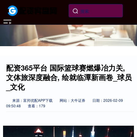
配资365平台 国际篮球赛燃爆冶力关,
文体旅深度融合, 绘就临潭新画卷_球员
_文化
来源：富邦优配APP下载
网站：大牛证券
日期：2026-02-09
09:50:48
查看：179