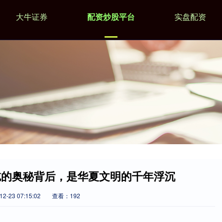
大牛证券
配资炒股平台
实盘配资
吃的奥秘背后，是华夏文明的千年浮沉
-23 07:15:02
查看：192