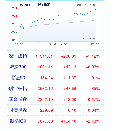
深证成指
14311.01
+200.89
+1.42%
沪深300
4694.44
+43.13
+0.93%
北证50
1134.24
+11.37
+1.01%
创业板指
3563.12
+47.56
+1.35%
基金指数
7242.10
+12.30
+0.17%
国债指数
229.69
+0.10
+0.04%
期指IC0
7877.80
+164.40
+2.13%