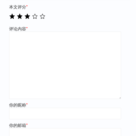
本文评分
*
评论内容
*
你的昵称
*
你的邮箱
*