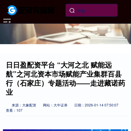
日日盈配资平台 “大河之北 赋能远
航”之河北资本市场赋能产业集群百县
行（石家庄）专题活动——走进藏诺药
业
来源：大象配资
网站：大牛证券
日期：2026-01-14 07:50:07
查看：107