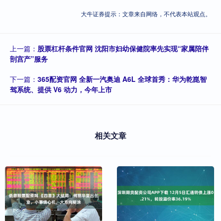
大牛证券提示：文章来自网络，不代表本站观点。
上一篇：
股票杠杆条件官网 沈阳市妇幼保健院率先实现“家属陪伴
剖宫产”服务
下一篇：
365配资官网 全新一汽奥迪 A6L 全球首秀：华为乾崑智
驾系统、提供 V6 动力，今年上市
相关文章