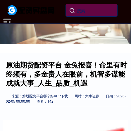
原油期货配资平台 金兔报喜！命里有时
终须有，多金贵人在眼前，机智多谋能
成就大事_人生_品质_机遇
来源：炒股配资平台哪个好APP下载
网站：大牛证券
日期：2026-
02-05 09:00:00
查看：142