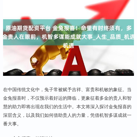
在中国传统文化中，兔子常被赋予吉祥、富贵和机敏的象征。当
金兔报喜时，不仅预示着好运的降临，更象征着多金的贵人和智
慧的助力即将出现在我们的生活中。本文将深入探讨金兔报喜的
深层含义，以及我们如何借助贵人的力量，凭借机智多谋成就一
番大事。