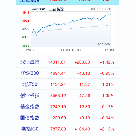
深证成指
14311.01
+200.89
+1.42%
沪深300
4694.44
+43.13
+0.93%
北证50
1134.24
+11.37
+1.01%
创业板指
3563.12
+47.56
+1.35%
基金指数
7242.10
+12.30
+0.17%
国债指数
229.69
+0.10
+0.04%
期指IC0
7877.80
+164.40
+2.13%