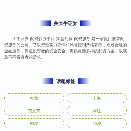
关大牛证券
大牛证券-配资炒股平台-实盘配资-配资服务:是一家提供股票配
资服务的公司。它以资金实力强悍和风险控制严格著称，通过合规的
金融运作，保证投资者的资金安全。提供灵活多样的配资方案，以满
足不同投资者的需求。
话题标签
智慧
上海
范文芳
网红
网友
45岁