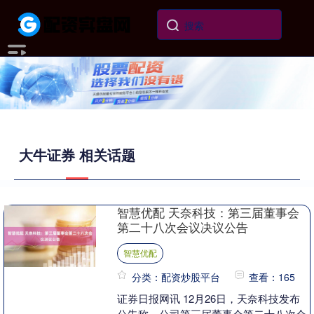
大牛证券 相关话题
智慧优配 天奈科技：第三届董事会
第二十八次会议决议公告
智慧优配
分类：配资炒股平台
查看：165
证券日报网讯 12月26日，天奈科技发布
公告称，公司第三届董事会第二十八次会